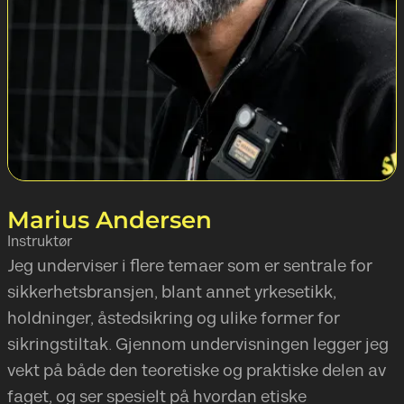
Marius Andersen
Instruktør
Jeg underviser i flere temaer som er sentrale for
sikkerhetsbransjen, blant annet yrkesetikk,
holdninger, åstedsikring og ulike former for
sikringstiltak. Gjennom undervisningen legger jeg
vekt på både den teoretiske og praktiske delen av
faget, og ser spesielt på hvordan etiske