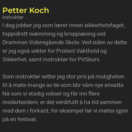
Petter Koch
Instruktør
I dag jobber jeg som lærer innen sikkerhetsfaget,
toppidrett svømming og kroppsøving ved
Drammen Videregående Skole. Ved siden av dette
er jeg også vekter for Protect Vakthold og
Sikkerhet, samt instruktør for PVSkurs.
Som instruktør setter jeg stor pris på muligheten
til å møte mange av de som blir våre nye ansatte.
Nå som vi stadig vokser og får inn flere
medarbeidere, er det verdifullt å ha tid sammen
med dem i forkant, for eksempel før vi møtes igjen
på en festival.