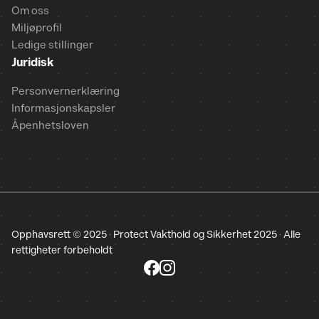
Om oss
Miljøprofil
Ledige stillinger
Juridisk
Personvernerklæring
Informasjonskapsler
Åpenhetsloven
Opphavsrett © 2025 ·
Protect Vakthold og Sikkerhet 2025
· Alle
rettigheter forbeholdt