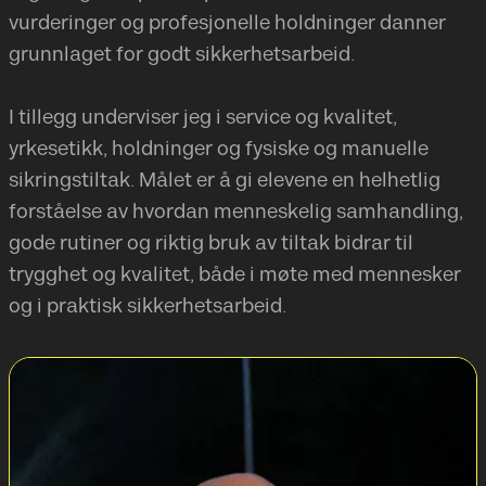
vurderinger og profesjonelle holdninger danner
grunnlaget for godt sikkerhetsarbeid.
I tillegg underviser jeg i service og kvalitet,
yrkesetikk, holdninger og fysiske og manuelle
sikringstiltak. Målet er å gi elevene en helhetlig
forståelse av hvordan menneskelig samhandling,
gode rutiner og riktig bruk av tiltak bidrar til
trygghet og kvalitet, både i møte med mennesker
og i praktisk sikkerhetsarbeid.