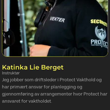
Katinka Lie Berget
Instruktør
Jeg jobber som driftsleder i Protect Vakthold og
har primært ansvar for planlegging og
gjennomføring av arrangementer hvor Protect har
ansvaret for vaktholdet.