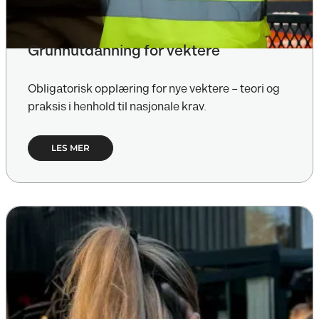
Grunnutdanning for vektere
Obligatorisk opplæring for nye vektere – teori og
praksis i henhold til nasjonale krav.
LES MER