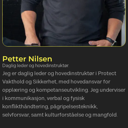
Petter Nilsen
Daglig leder og hovedinstruktør.
Jeg er daglig leder og hovedinstruktør i Protect
Vakthold og Sikkerhet, med hovedansvar for
opplæring og kompetanseutvikling. Jeg underviser
i kommunikasjon, verbal og fysisk
konflikthåndtering, pågripelsesteknikk,
selvforsvar, samt kulturforståelse og mangfold.