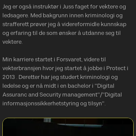
Jeg er også instruktør i Juss faget for vektere og
ledsagere. Med bakgrunn innen kriminologi og
strafferett prøver jeg å videreformidle kunnskap
og erfaring til de som ønsker å utdanne seg til
vektere.
Min karriere startet i Forsvaret, videre til
vekterbransjen hvor jeg startet å jobbe i Protect i
2013 . Deretter har jeg studert kriminologi og
ledelse og er nå midt i en bachelor i "Digital
Assuranc and Security management"/"Digital
informasjonssikkerhetstyring og tilsyn".