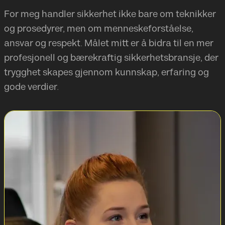
For meg handler sikkerhet ikke bare om teknikker
og prosedyrer, men om menneskeforståelse,
ansvar og respekt. Målet mitt er å bidra til en mer
profesjonell og bærekraftig sikkerhetsbransje, der
trygghet skapes gjennom kunnskap, erfaring og
gode verdier.