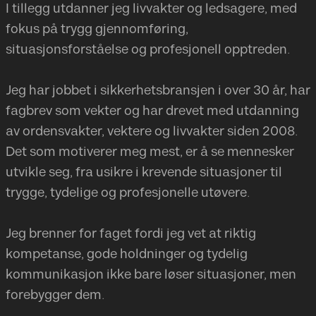
I tillegg utdanner jeg livvakter og ledsagere, med
fokus på trygg gjennomføring,
situasjonsforståelse og profesjonell opptreden.
Jeg har jobbet i sikkerhetsbransjen i over 30 år, har
fagbrev som vekter og har drevet med utdanning
av ordensvakter, vektere og livvakter siden 2008.
Det som motiverer meg mest, er å se mennesker
utvikle seg, fra usikre i krevende situasjoner til
trygge, tydelige og profesjonelle utøvere.
Jeg brenner for faget fordi jeg vet at riktig
kompetanse, gode holdninger og tydelig
kommunikasjon ikke bare løser situasjoner, men
forebygger dem.