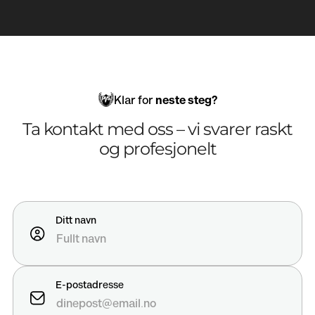
Klar for
neste steg?
Ta kontakt med oss – vi svarer raskt
og profesjonelt
Ditt navn
E-postadresse