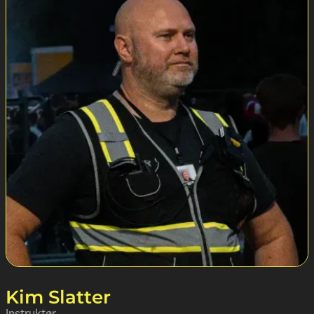
Kim Slatter