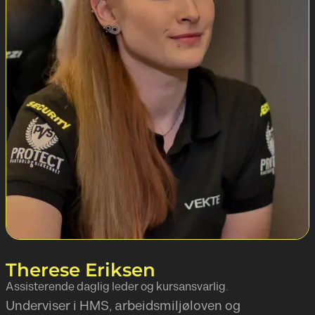
Therese Eriksen
Assisterende daglig leder og kursansvarlig.
Underviser i HMS, arbeidsmiljøloven og