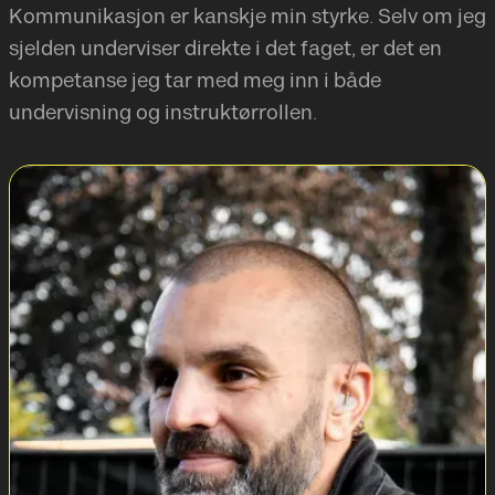
Kommunikasjon er kanskje min styrke. Selv om jeg
sjelden underviser direkte i det faget, er det en
kompetanse jeg tar med meg inn i både
undervisning og instruktørrollen.