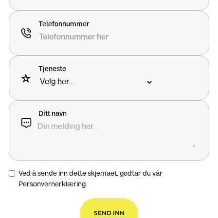
Telefonnummer
Tjeneste
Ditt navn
Ved å sende inn dette skjemaet, godtar du vår
Personvernerklæring.