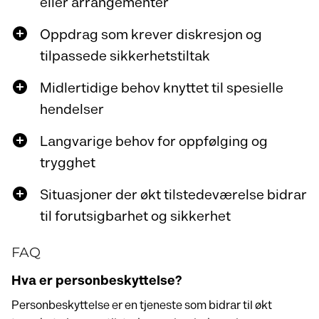
eller arrangementer
Oppdrag som krever diskresjon og
tilpassede sikkerhetstiltak
Midlertidige behov knyttet til spesielle
hendelser
Langvarige behov for oppfølging og
trygghet
Situasjoner der økt tilstedeværelse bidrar
til forutsigbarhet og sikkerhet
FAQ
Hva er personbeskyttelse?
Personbeskyttelse er en tjeneste som bidrar til økt