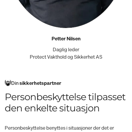
Petter Nilsen
Daglig leder
Protect Vakthold og Sikkerhet AS
Din
sikkerhetspartner
Personbeskyttelse tilpasset
den enkelte situasjon
Personbeskyttelse benyttes i situasjoner der det er