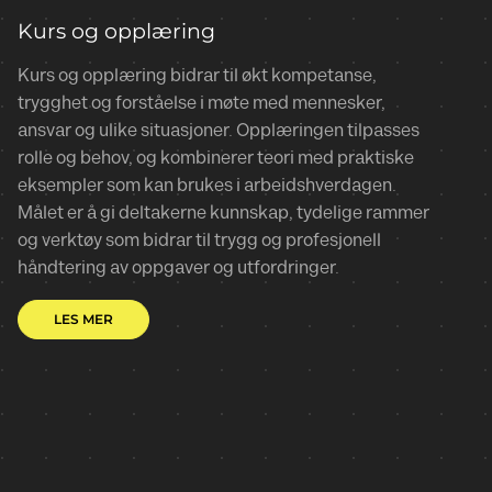
Kurs og opplæring
Kurs og opplæring bidrar til økt kompetanse,
trygghet og forståelse i møte med mennesker,
ansvar og ulike situasjoner. Opplæringen tilpasses
rolle og behov, og kombinerer teori med praktiske
eksempler som kan brukes i arbeidshverdagen.
Målet er å gi deltakerne kunnskap, tydelige rammer
og verktøy som bidrar til trygg og profesjonell
håndtering av oppgaver og utfordringer.
LES MER