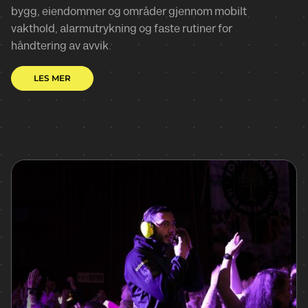
bygg, eiendommer og områder gjennom mobilt
vakthold, alarmutrykning og faste rutiner for
håndtering av avvik.
LES MER