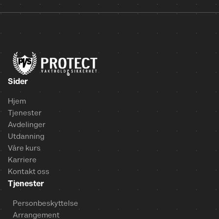
Sider
Hjem
Tjenester
Avdelinger
Utdanning
Våre kurs
Karriere
Kontakt oss
Tjenester
Personbeskyttelse
Arrangement