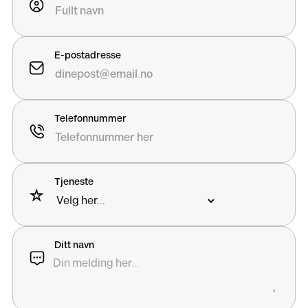
E-postadresse
Telefonnummer
Tjeneste
Ditt navn