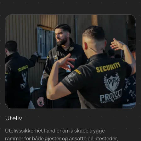
Uteliv
Utelivssikkerhet handler om å skape trygge
rammer for både gjester og ansatte på utesteder,