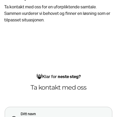
Ta kontakt med oss for en uforpliktende samtale.
Sammen vurderer vi behovet og finner en løsning som er
tilpasset situasjonen.
Klar for
neste steg?
Ta kontakt med oss
Ditt navn