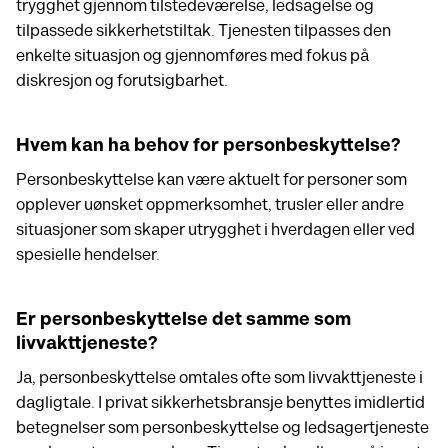
trygghet gjennom tilstedeværelse, ledsagelse og
tilpassede sikkerhetstiltak. Tjenesten tilpasses den
enkelte situasjon og gjennomføres med fokus på
diskresjon og forutsigbarhet.
Hvem kan ha behov for personbeskyttelse?
Personbeskyttelse kan være aktuelt for personer som
opplever uønsket oppmerksomhet, trusler eller andre
situasjoner som skaper utrygghet i hverdagen eller ved
spesielle hendelser.
Er personbeskyttelse det samme som
livvakttjeneste?
Ja, personbeskyttelse omtales ofte som livvakttjeneste i
dagligtale. I privat sikkerhetsbransje benyttes imidlertid
betegnelser som personbeskyttelse og ledsagertjeneste