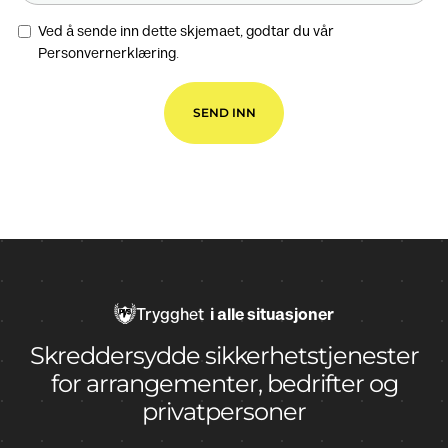
Ved å sende inn dette skjemaet, godtar du vår
Personvernerklæring.
Trygghet
i alle situasjoner
Skreddersydde sikkerhetstjenester
for arrangementer, bedrifter og
privatpersoner