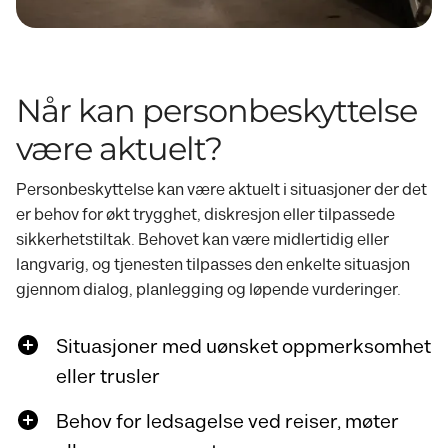
Når kan personbeskyttelse
være aktuelt?
Personbeskyttelse kan være aktuelt i situasjoner der det
er behov for økt trygghet, diskresjon eller tilpassede
sikkerhetstiltak. Behovet kan være midlertidig eller
langvarig, og tjenesten tilpasses den enkelte situasjon
gjennom dialog, planlegging og løpende vurderinger.
Situasjoner med uønsket oppmerksomhet
eller trusler
Behov for ledsagelse ved reiser, møter