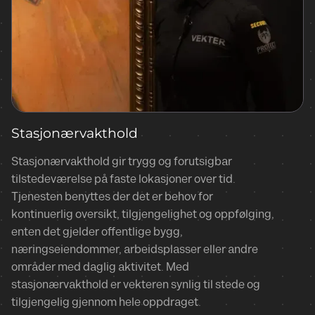
Stasjonærvakthold
Stasjonærvakthold gir trygg og forutsigbar
tilstedeværelse på faste lokasjoner over tid.
Tjenesten benyttes der det er behov for
kontinuerlig oversikt, tilgjengelighet og oppfølging,
enten det gjelder offentlige bygg,
næringseiendommer, arbeidsplasser eller andre
områder med daglig aktivitet. Med
stasjonærvakthold er vekteren synlig til stede og
tilgjengelig gjennom hele oppdraget.