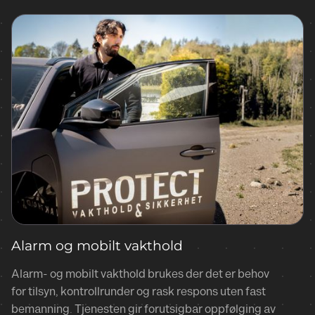
Alarm og mobilt vakthold
Alarm- og mobilt vakthold brukes der det er behov
for tilsyn, kontrollrunder og rask respons uten fast
bemanning. Tjenesten gir forutsigbar oppfølging av