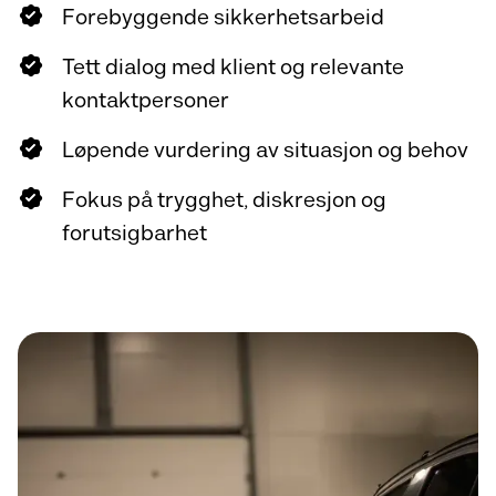
Forebyggende sikkerhetsarbeid
Tett dialog med klient og relevante
kontaktpersoner
Løpende vurdering av situasjon og behov
Fokus på trygghet, diskresjon og
forutsigbarhet