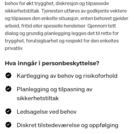
behov for økt trygghet, diskresjon og tilpassede
sikkerhetstiltak. Tjenesten utføres av godkjente vektere
og tilpasses den enkelte situasjon, enten behovet gjelder
arbeid, fritid eller spesielle hendelser. Gjennom tett
dialog og grundig planlegging legges det til rette for
trygghet, forutsigbarhet og respekt for den enkeltes
privatliv.
Hva inngår i personbeskyttelse?
Kartlegging av behov og risikoforhold
Planlegging og tilpasning av
sikkerhetstiltak
Ledsagelse ved behov
Diskret tilstedeværelse og oppfølging