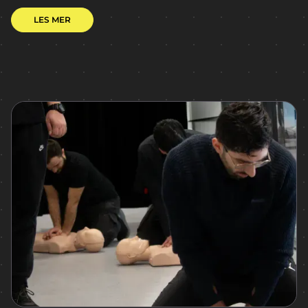
LES MER