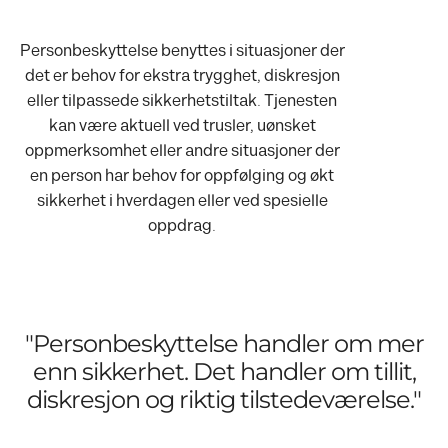
Personbeskyttelse benyttes i situasjoner der
det er behov for ekstra trygghet, diskresjon
eller tilpassede sikkerhetstiltak. Tjenesten
kan være aktuell ved trusler, uønsket
oppmerksomhet eller andre situasjoner der
en person har behov for oppfølging og økt
sikkerhet i hverdagen eller ved spesielle
oppdrag.
"Personbeskyttelse handler om mer
enn sikkerhet. Det handler om tillit,
diskresjon og riktig tilstedeværelse."