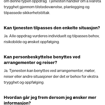
om denne typen oppdrag. Tjenesten handler om å ivareta
trygghet gjennom tilstedeværelse, planlegging og
tilpassede sikkerhetstiltak.
Kan tjenesten tilpasses den enkelte situasjon?
Ja. Alle oppdrag vurderes individuelt og tilpasses behov,
risikobilde og ønsket oppfølging.
Kan personbeskyttelse benyttes ved
arrangementer og reiser?
Ja. Tjenesten kan benyttes ved arrangementer, møter,
reiser eller andre situasjoner der det er behov for ekstra
trygghet og oppfølging.
Hvordan går jeg frem dersom jeg ønsker mer
informasjon?