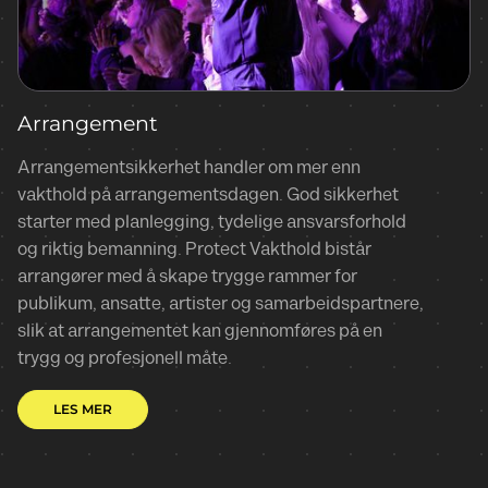
Arrangement
Arrangementsikkerhet handler om mer enn
vakthold på arrangementsdagen. God sikkerhet
starter med planlegging, tydelige ansvarsforhold
og riktig bemanning. Protect Vakthold bistår
arrangører med å skape trygge rammer for
publikum, ansatte, artister og samarbeidspartnere,
slik at arrangementet kan gjennomføres på en
trygg og profesjonell måte.
LES MER